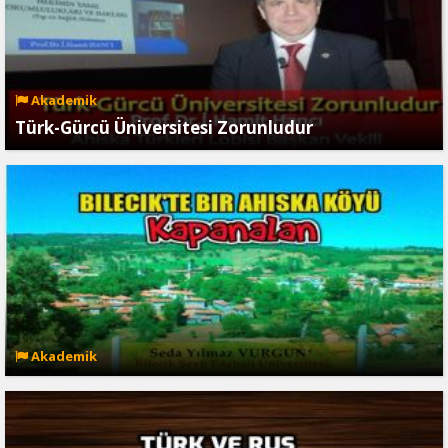
Akademik
Türk-Gürcü Üniversitesi Zorunludur
Akademik