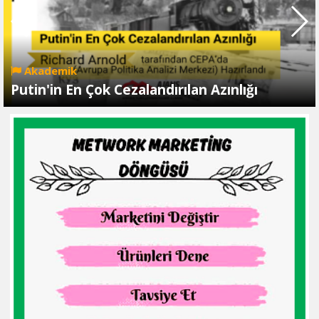
Akademik
Putin'in En Çok Cezalandırılan Azınlığı