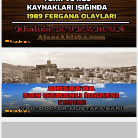
Akademik
Akademik