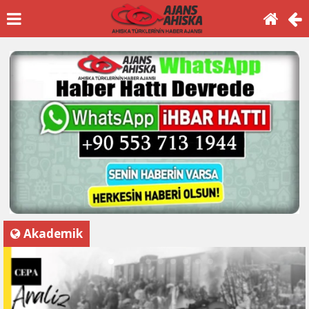
Akademik