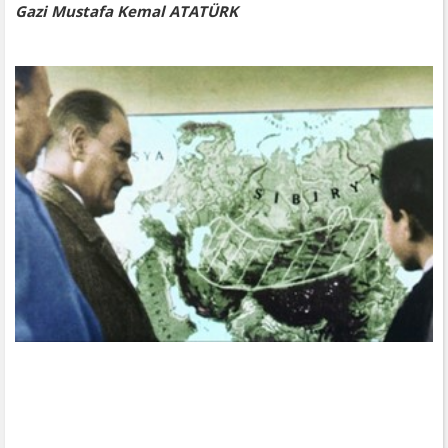
Gazi Mustafa Kemal ATATÜRK