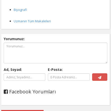
Biyografi
Uzmanın Tüm Makaleleri
Yorumunuz:
Ad, Soyad:
E-Posta:
Facebook Yorumları