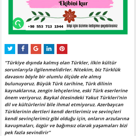
“
Türkiye dışında kalmış olan Türkler, ilkin kültür
sorunlarıyla ilgilenmelidirler. Nitekim, biz Türklük
davasını böyle bir olumlu ölçüde ele almış
bulunuyoruz. Büyük Türk tarihine, Türk dilinin
kaynaklarına, zengin lehçelerine, eski Türk eserlerine
önem veriyoruz. Baykal ötesindeki Yakut Türkleri’nin
dil ve kültürlerini bile ihmal etmiyoruz. Azerbaycan
Türklerinin dertleri kendi dertlerimiz ve sevinçleri
kendi sevinçlerimiz gibi olduğu için, onların arzularına
kavuşmaları, özgür ve bağımsız olarak yaşamaları bizi
pek fazla sevindirir
”