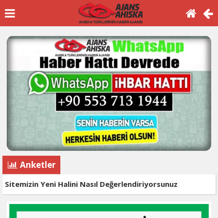
Anketler
Sitemizin Yeni Halini Nasıl Değerlendiriyorsunuz