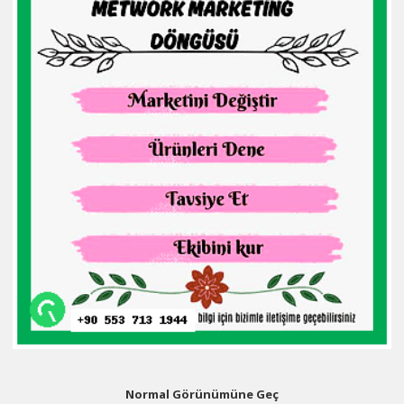
Normal Görünümüne Geç