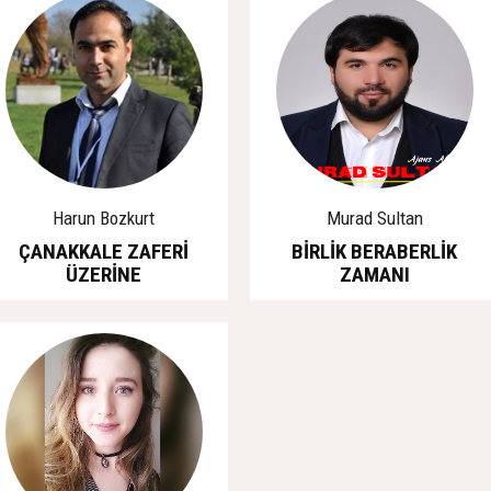
Harun Bozkurt
Murad Sultan
ÇANAKKALE ZAFERİ
BİRLİK BERABERLİK
ÜZERİNE
ZAMANI