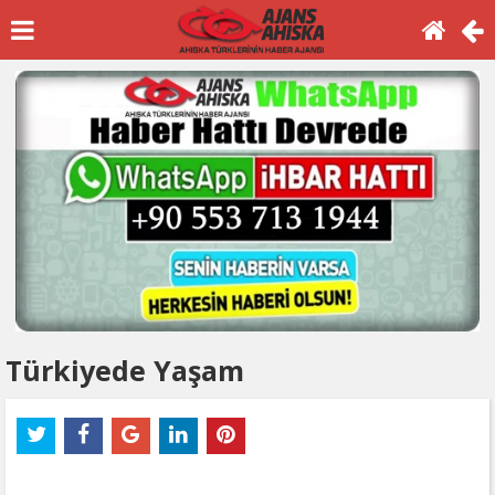
Türkiyede Yaşam
Türkiye'de Yaşam