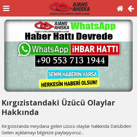
Kırgızistandaki Üzücü Olaylar
Hakkında
Kırgızıstanda meydana gelen üzücü olaylar hakkında Datübden
Gelen açıklamayı bilginize paylaşıyoruz...