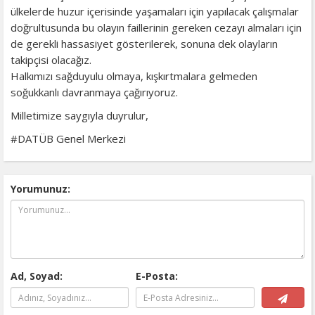
ülkelerde huzur içerisinde yaşamaları için yapılacak çalışmalar
doğrultusunda bu olayın faillerinin gereken cezayı almaları için
de gerekli hassasiyet gösterilerek, sonuna dek olayların
takipçisi olacağız.
Halkımızı sağduyulu olmaya, kışkırtmalara gelmeden
soğukkanlı davranmaya çağırıyoruz.
Milletimize saygıyla duyrulur,
#DATÜB Genel Merkezi
Yorumunuz:
Ad, Soyad:
E-Posta: