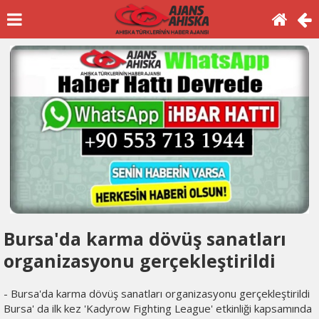
Bursa'da karma dövüş sanatları
organizasyonu gerçekleştirildi
- Bursa'da karma dövüş sanatları organizasyonu gerçekleştirildi
Bursa' da ilk kez 'Kadyrow Fighting League' etkinliği kapsamında