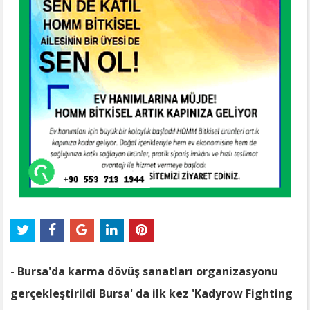
- Bursa'da karma dövüş sanatları organizasyonu
gerçekleştirildi Bursa' da ilk kez 'Kadyrow Fighting