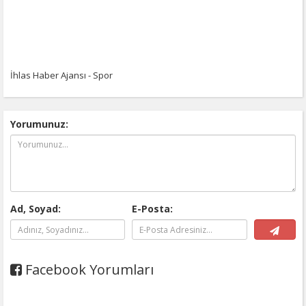
İhlas Haber Ajansı - Spor
Yorumunuz:
Ad, Soyad:
E-Posta:
Facebook Yorumları