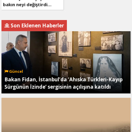
bakın neyi değiştirdi…
Son Eklenen Haberler
Güncel
Bakan Fidan, İstanbul’da ‘Ahıska Türkleri-Kayıp
Sürgünün İzinde’ sergisinin açılışına katıldı