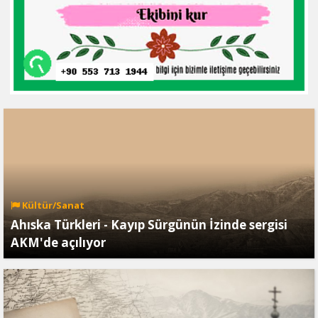
Kültür/Sanat
Ahıska Türkleri - Kayıp Sürgünün İzinde sergisi
AKM'de açılıyor