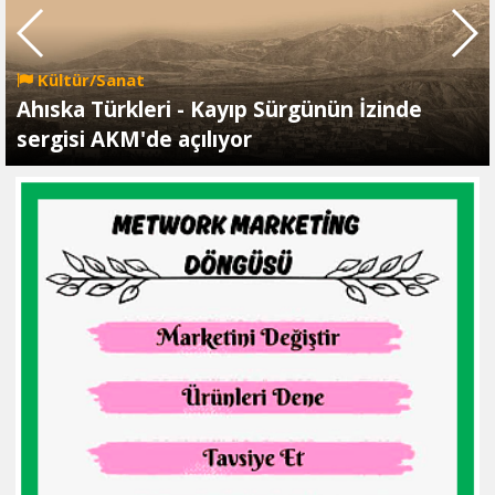
Kültür/Sanat
Ahıska Türkleri - Kayıp Sürgünün İzinde
sergisi AKM'de açılıyor