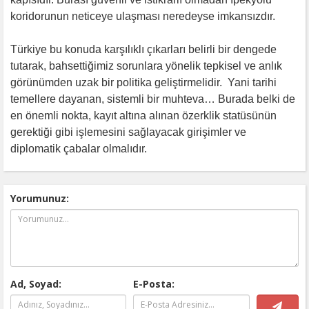
koridorunun neticeye ulaşması neredeyse imkansızdır.
Türkiye bu konuda karşılıklı çıkarları belirli bir dengede
tutarak, bahsettiğimiz sorunlara yönelik tepkisel ve anlık
görünümden uzak bir politika geliştirmelidir. Yani tarihi
temellere dayanan, sistemli bir muhteva… Burada belki de
en önemli nokta, kayıt altına alınan özerklik statüsünün
gerektiği gibi işlemesini sağlayacak girişimler ve
diplomatik çabalar olmalıdır.
Yorumunuz:
Ad, Soyad:
E-Posta: