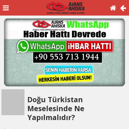
Doğu Türkistan
Meselesinde Ne
Yapılmalıdır?