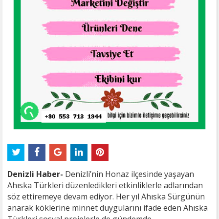
Denizli Haber-
Denizli’nin Honaz ilçesinde yaşayan
Ahıska Türkleri düzenledikleri etkinliklerle adlarından
söz ettiremeye devam ediyor. Her yıl Ahıska Sürgünün
anarak köklerine minnet duygularını ifade eden Ahıska