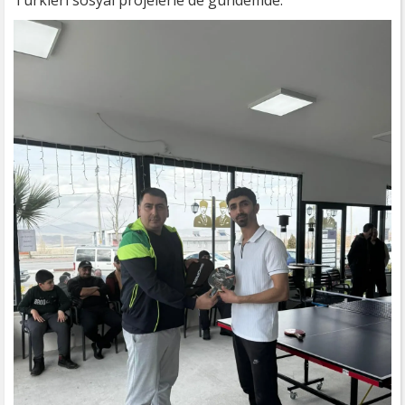
Türkleri sosyal projelerle de gündemde.