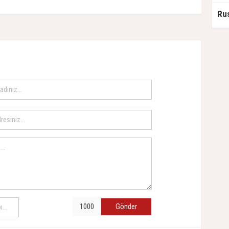
Gönder