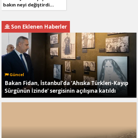
bakın neyi değiştirdi…
Son Eklenen Haberler
Güncel
Bakan Fidan, İstanbul’da ‘Ahıska Türkleri-Kayıp
Sürgünün İzinde’ sergisinin açılışına katıldı