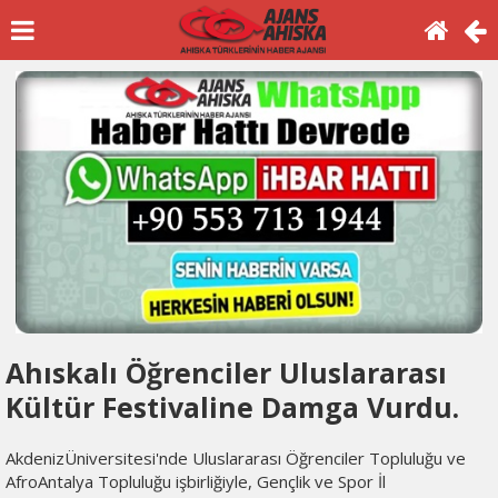
Ahıskalı Öğrenciler Uluslararası
Kültür Festivaline Damga Vurdu.
AkdenizÜniversitesi'nde Uluslararası Öğrenciler Topluluğu ve
AfroAntalya Topluluğu işbirliğiyle, Gençlik ve Spor İl