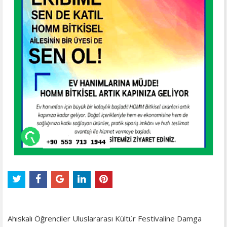
Ahıskalı Öğrenciler Uluslararası Kültür Festivaline Damga