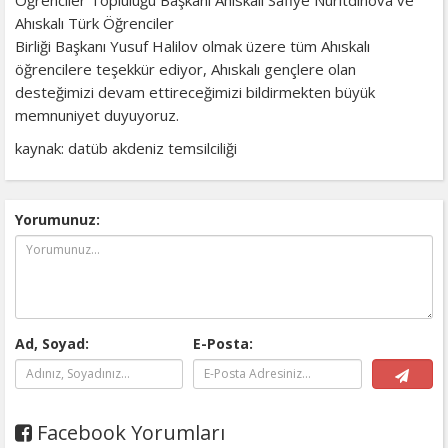
Ahıskalı Türk Öğrenciler
Birliği Başkanı Yusuf Halilov olmak üzere tüm Ahıskalı
öğrencilere teşekkür ediyor, Ahıskalı gençlere olan
desteğimizi devam ettireceğimizi bildirmekten büyük
memnuniyet duyuyoruz.
kaynak: datüb akdeniz temsilciliği
Yorumunuz:
Ad, Soyad:
E-Posta:
Facebook Yorumları