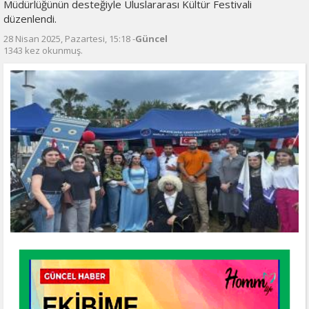
Müdürlüğünün desteğiyle Uluslararası Kültür Festivali
düzenlendi.
28 Nisan 2025, Pazartesi, 15:18 -
Güncel
1343 kez okunmuş.