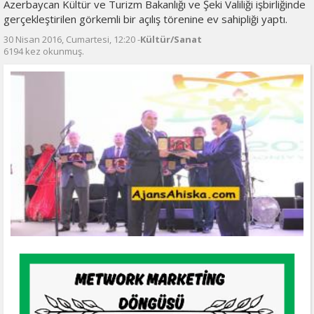
Azerbaycan Kültür ve Turizm Bakanlığı ve Şeki Valiliği işbirliğinde
gerçekleştirilen görkemli bir açılış törenine ev sahipliği yaptı.
30 Nisan 2016, Cumartesi, 12:20 -
Kültür/Sanat
6194 kez okunmuş.