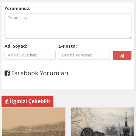
Yorumunuz:
Ad, Soyad:
E-Posta:
Facebook Yorumları
İlginizi Çekebilir