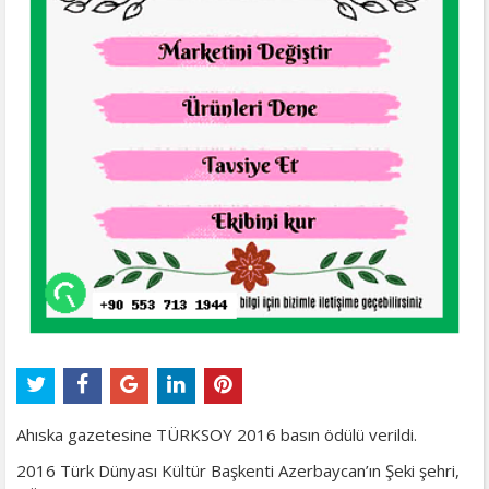
Ahıska gazetesine TÜRKSOY 2016 basın ödülü verildi.
2016 Türk Dünyası Kültür Başkenti Azerbaycan’ın Şeki şehri,