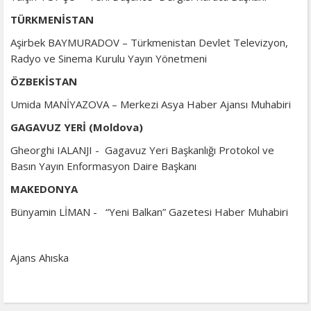
TÜRKMENİSTAN
Aşirbek BAYMURADOV – Türkmenistan Devlet Televizyon,
Radyo ve Sinema Kurulu Yayın Yönetmeni
ÖZBEKİSTAN
Umida MANİYAZOVA – Merkezi Asya Haber Ajansı Muhabiri
GAGAVUZ YERİ (Moldova)
Gheorghi IALANJI - Gagavuz Yeri Başkanlığı Protokol ve
Basın Yayın Enformasyon Daire Başkanı
MAKEDONYA
Bünyamin LİMAN - “Yeni Balkan” Gazetesi Haber Muhabiri
Ajans Ahıska