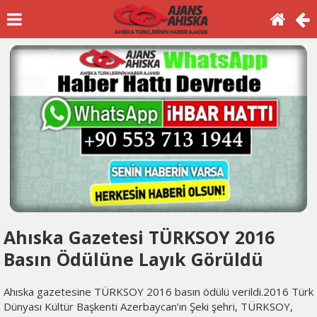
Ahıska Gazetesi TÜRKSOY 2016
Basın Ödülüne Layık Görüldü
Ahıska gazetesine TÜRKSOY 2016 basın ödülü verildi.2016 Türk
Dünyası Kültür Başkenti Azerbaycan’ın Şeki şehri, TÜRKSOY,