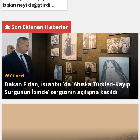
bakın neyi değiştirdi…
Son Eklenen Haberler
Güncel
Bakan Fidan, İstanbul’da ‘Ahıska Türkleri-Kayıp
Sürgünün İzinde’ sergisinin açılışına katıldı