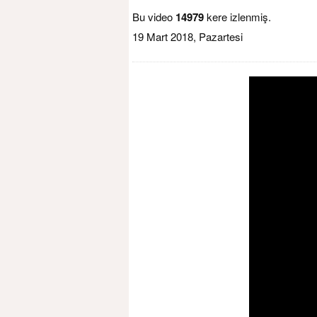
Bu video
14979
kere izlenmiş.
19 Mart 2018, Pazartesi