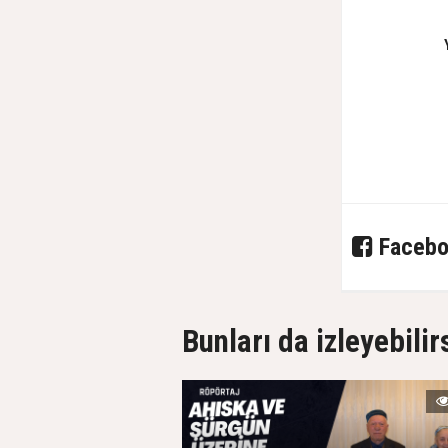
Facebo
Bunları da izleyebilir